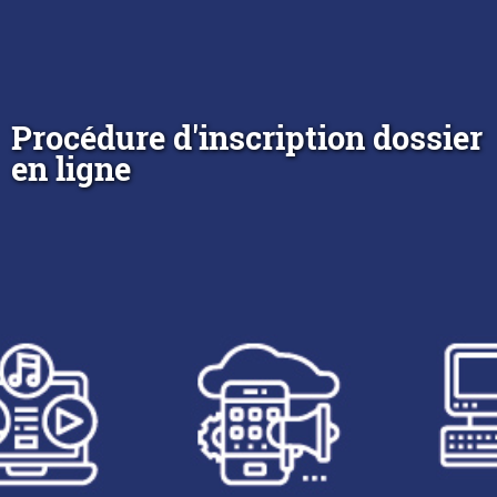
Procédure d'inscription dossier
en ligne