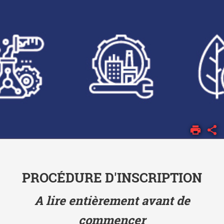
ACCUEIL
CANDIDATURES
INSCRIPTIONS
PROCÉDURE D'INSCRIPTION
A lire entièrement avant de
commencer