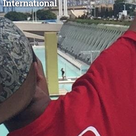
International