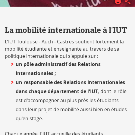
INTERNATIONAL
ET LANGUES
La mobilité internationale à l'IUT
L'IUT Toulouse - Auch - Castres soutient fortement la
mobilité étudiante et enseignante au travers de sa
politique internationale qui s'appuie sur :
un pôle administratif des Relations
Internationales ;
un responsable des Relations Internationales
dans chaque département de l'IUT,
dont le rôle
est d'accompagner au plus près les étudiants
dans leur projet de mobilité aussi bien en études
qu'en stage.
Chaque année, l'IUT accueille des étudiants