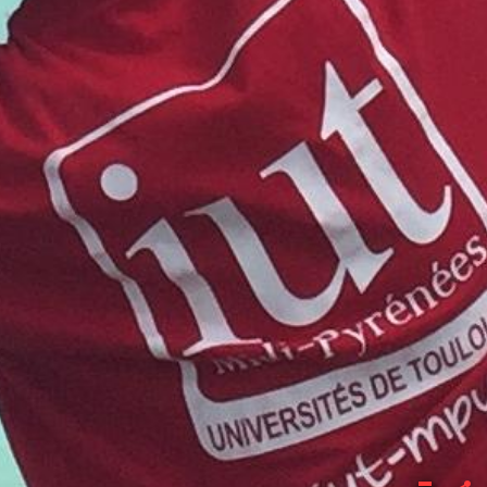
ACCUEIL