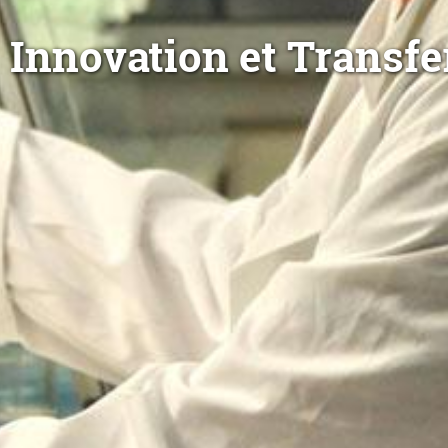
Innovation et Transfe