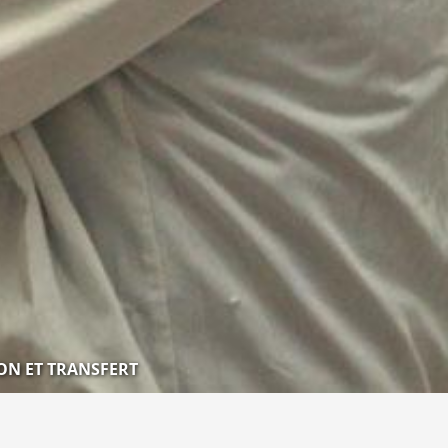
ON ET TRANSFERT