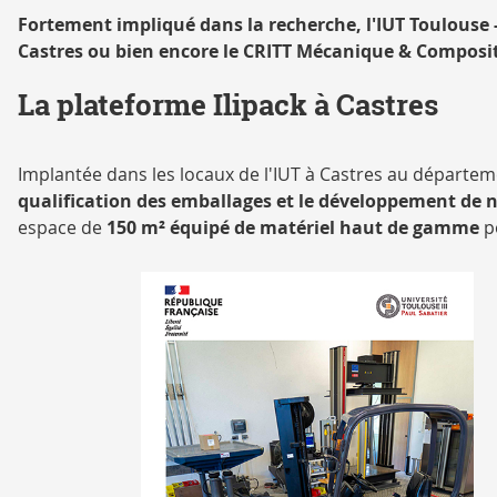
Fortement impliqué dans la recherche, l'IUT Toulouse -
Castres ou bien encore le CRITT Mécanique & Composit
La plateforme Ilipack à Castres
Implantée dans les locaux de l'IUT à Castres au départ
qualification des emballages et le développement de
espace de
150 m² équipé de matériel haut de gamme
po