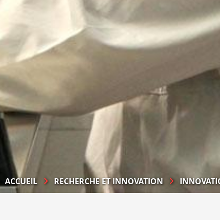
ACCUEIL
RECHERCHE ET INNOVATION
INNOVATI