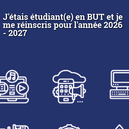
J'étais étudiant(e) en BUT et je
me réinscris pour l'année 2026
- 2027