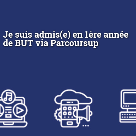
Je suis admis(e) en 1ère année
de BUT via Parcoursup