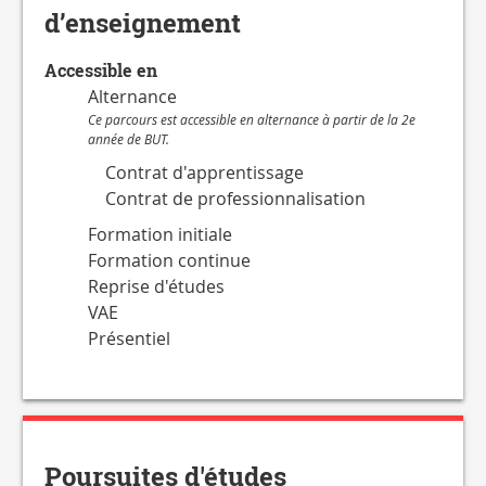
d’enseignement
Accessible en
Alternance
Ce parcours est accessible en alternance à partir de la 2e
année de BUT.
Contrat d'apprentissage
Contrat de professionnalisation
Formation initiale
Formation continue
Reprise d'études
VAE
Présentiel
Poursuites d'études