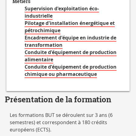
Métiers
Supervision d'exploitation éco-
industrielle
Pilotage d'installation énergétique et
pétrochimique
Encadrement d'équipe en industrie de
transformation
Conduite d'équipement de production
alimentaire
Conduite d'équipement de production
chimique ou pharmaceutique
Présentation de la formation
Les formations BUT se déroulent sur 3 ans (6
semestres) et correspondent à 180 crédits
européens (ECTS).