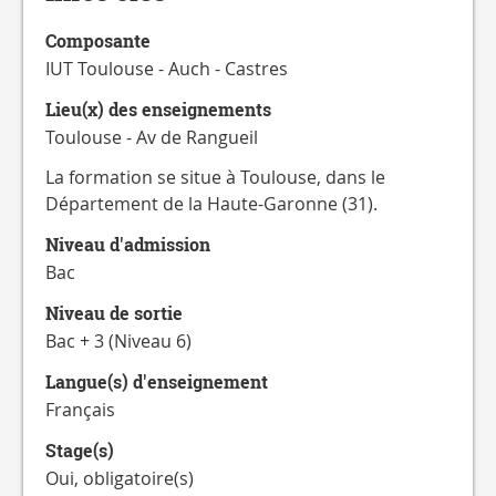
Composante
IUT Toulouse - Auch - Castres
Lieu(x) des enseignements
Toulouse - Av de Rangueil
La formation se situe à Toulouse, dans le
Département de la Haute-Garonne (31).
Niveau d'admission
Bac
Niveau de sortie
Bac + 3 (Niveau 6)
Langue(s) d'enseignement
Français
Stage(s)
Oui, obligatoire(s)