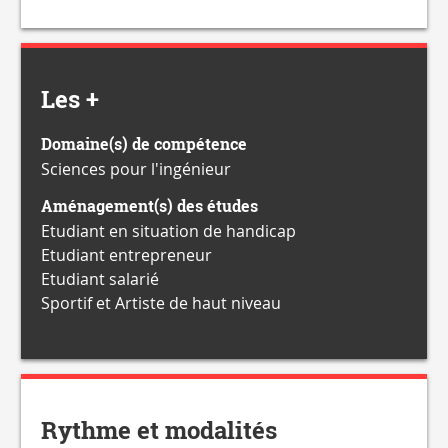
Les +
Domaine(s) de compétence
Sciences pour l'ingénieur
Aménagement(s) des études
Etudiant en situation de handicap
Etudiant entrepreneur
Etudiant salarié
Sportif et Artiste de haut niveau
Rythme et modalités