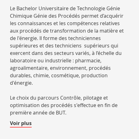
Le Bachelor Universitaire de Technologie Génie
Chimique Génie des Procédés permet d’acquérir
les connaissances et les compétences relatives
aux procédés de transformation de la matière et
de l'énergie. Il forme des techniciennes
supérieures et des techniciens supérieurs qui
exercent dans des secteurs variés, à l’échelle du
laboratoire ou industrielle : pharmacie,
agroalimentaire, environnement, procédés
durables, chimie, cosmétique, production
d'énergie.
Le choix du parcours Contrôle, pilotage et
optimisation des procédés s'effectue en fin de
première année de BUT.
de
Voir plus
détails