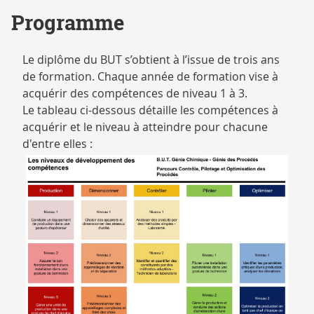
Programme
Le diplôme du BUT s’obtient à l’issue de trois ans
de formation. Chaque année de formation vise à
acquérir des compétences de niveau 1 à 3.
Le tableau ci-dessous détaille les compétences à
acquérir et le niveau à atteindre pour chacune
d'entre elles :