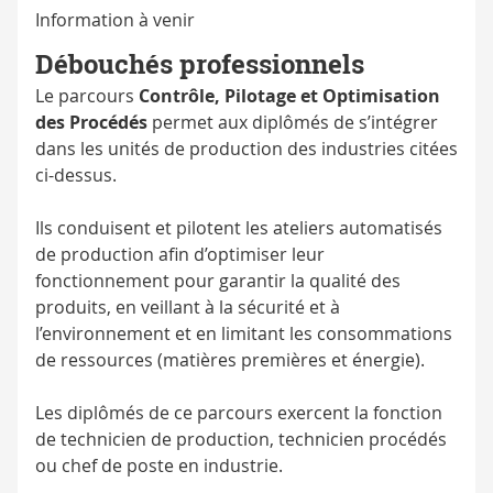
Information à venir
Débouchés professionnels
Le parcours
Contrôle, Pilotage et Optimisation
des Procédés
permet aux diplômés de s’intégrer
dans les unités de production des industries citées
ci-dessus.
Ils conduisent et pilotent les ateliers automatisés
de production afin d’optimiser leur
fonctionnement pour garantir la qualité des
produits, en veillant à la sécurité et à
l’environnement et en limitant les consommations
de ressources (matières premières et énergie).
Les diplômés de ce parcours exercent la fonction
de technicien de production, technicien procédés
ou chef de poste en industrie.